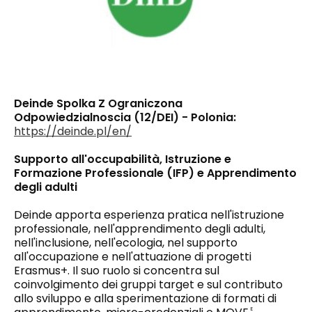
Deinde Spolka Z Ograniczona
Odpowiedzialnoscia (12/DEI) - Polonia:
https://deinde.pl/en/
Supporto all'occupabilità, Istruzione e
Formazione Professionale (IFP) e Apprendimento
degli adulti
Deinde apporta esperienza pratica nell'istruzione
professionale, nell'apprendimento degli adulti,
nell'inclusione, nell'ecologia, nel supporto
all'occupazione e nell'attuazione di progetti
Erasmus+. Il suo ruolo si concentra sul
coinvolgimento dei gruppi target e sul contributo
allo sviluppo e alla sperimentazione di formati di
E