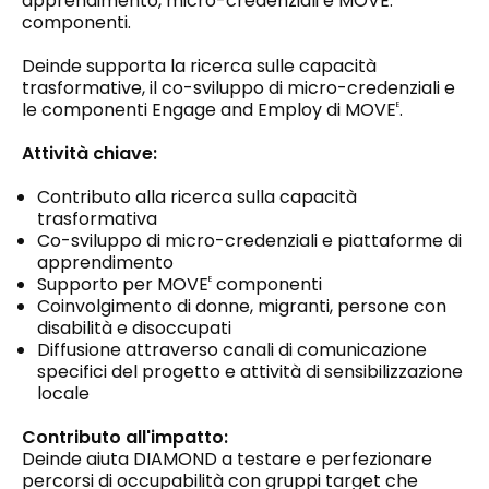
apprendimento, micro-credenziali e MOVE.
componenti.
Deinde supporta la ricerca sulle capacità
trasformative, il co-sviluppo di micro-credenziali e
le componenti Engage and Employ di MOVE
.
E
Attività chiave:
Contributo alla ricerca sulla capacità
trasformativa
Co-sviluppo di micro-credenziali e piattaforme di
apprendimento
Supporto per MOVE
componenti
E
Coinvolgimento di donne, migranti, persone con
disabilità e disoccupati
Diffusione attraverso canali di comunicazione
specifici del progetto e attività di sensibilizzazione
locale
Contributo all'impatto:
Deinde aiuta DIAMOND a testare e perfezionare
percorsi di occupabilità con gruppi target che