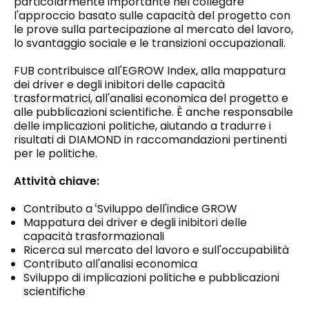
particolarmente importante nel collegare
l'approccio basato sulle capacità del progetto con
le prove sulla partecipazione al mercato del lavoro,
lo svantaggio sociale e le transizioni occupazionali.
FUB contribuisce all'EGROW Index, alla mappatura
dei driver e degli inibitori delle capacità
trasformatrici, all'analisi economica del progetto e
alle pubblicazioni scientifiche. È anche responsabile
delle implicazioni politiche, aiutando a tradurre i
risultati di DIAMOND in raccomandazioni pertinenti
per le politiche.
Attività chiave:
Contributo a
Sviluppo dell'indice GROW
E
Mappatura dei driver e degli inibitori delle
capacità trasformazionali
Ricerca sul mercato del lavoro e sull'occupabilità
Contributo all'analisi economica
Sviluppo di implicazioni politiche e pubblicazioni
scientifiche