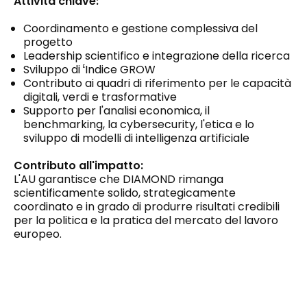
Attività chiave:
Coordinamento e gestione complessiva del
progetto
Leadership scientifico e integrazione della ricerca
Sviluppo di
Indice GROW
E
Contributo ai quadri di riferimento per le capacità
digitali, verdi e trasformative
Supporto per l'analisi economica, il
benchmarking, la cybersecurity, l'etica e lo
sviluppo di modelli di intelligenza artificiale
Contributo all'impatto:
L'AU garantisce che DIAMOND rimanga
scientificamente solido, strategicamente
coordinato e in grado di produrre risultati credibili
per la politica e la pratica del mercato del lavoro
europeo.