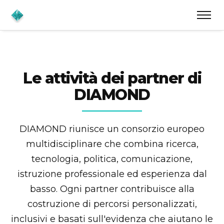
Le attività dei partner di
DIAMOND
DIAMOND riunisce un consorzio europeo
multidisciplinare che combina ricerca,
tecnologia, politica, comunicazione,
istruzione professionale ed esperienza dal
basso. Ogni partner contribuisce alla
costruzione di percorsi personalizzati,
inclusivi e basati sull'evidenza che aiutano le