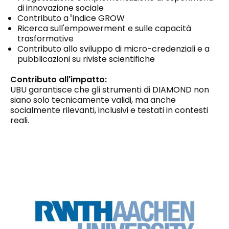
di innovazione sociale
Contributo a
Indice GROW
E
Ricerca sull'empowerment e sulle capacità
trasformative
Contributo allo sviluppo di micro-credenziali e a
pubblicazioni su riviste scientifiche
Contributo all'impatto:
UBU garantisce che gli strumenti di DIAMOND non
siano solo tecnicamente validi, ma anche
socialmente rilevanti, inclusivi e testati in contesti
reali.