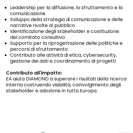
Leadership per la diffusione, lo sfruttamento e la
comunicazione
Sviluppo della strategia di comunicazione e delle
narrative rivolte al pubblico
Identificazione degli stakeholder e costituzione
del comitato consultivo
Supporto per la riprogettazione delle politiche e
percorsi di sfruttamento
Contributo alle attività di etica, cybersecurity,
gestione dei dati e coordinamento di progetti
Contributo all'impatto:
EA aiuta DIAMOND a superare i risultati della ricerca
interna costruendo visibilità, coinvolgimento degli
stakeholder e adozione in tutta Europa.