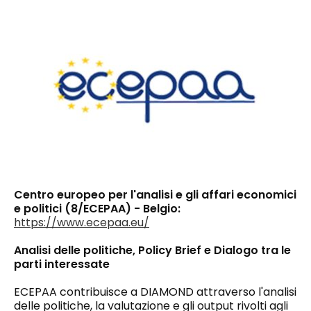
Centro europeo per l'analisi e gli affari economici
e politici (8/ECEPAA) - Belgio:
https://www.ecepaa.eu/
Analisi delle politiche, Policy Brief e Dialogo tra le
parti interessate
ECEPAA contribuisce a DIAMOND attraverso l'analisi
delle politiche, la valutazione e gli output rivolti agli