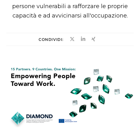
persone vulnerabili a rafforzare le proprie
capacità e ad avvicinarsi all'occupazione.
CONDIVIDI: