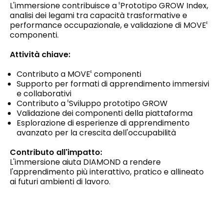
L'immersione contribuisce a
Prototipo GROW Index,
E
analisi dei legami tra capacità trasformative e
performance occupazionale, e validazione di MOVE
E
componenti.
Attività chiave:
Contributo a MOVE
componenti
E
Supporto per formati di apprendimento immersivi
e collaborativi
Contributo a
Sviluppo prototipo GROW
E
Validazione dei componenti della piattaforma
Esplorazione di esperienze di apprendimento
avanzato per la crescita dell'occupabilità
Contributo all'impatto:
L'immersione aiuta DIAMOND a rendere
l'apprendimento più interattivo, pratico e allineato
ai futuri ambienti di lavoro.