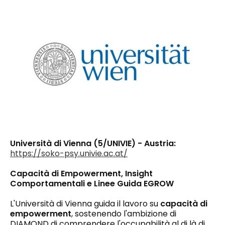
Università di Vienna (5/UNIVIE) - Austria:
https://soko-psy.univie.ac.at/
Capacità di Empowerment, Insight
Comportamentali e Linee Guida EGROW
L'Università di Vienna guida il lavoro su
capacità di
empowerment
, sostenendo l'ambizione di
DIAMOND di comprendere l'occupabilità al di là di