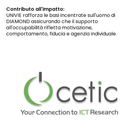
Contributo all'impatto:
UNIVIE rafforza le basi incentrate sull'uomo di
DIAMOND assicurando che il supporto
all'occupabilità rifletta motivazione,
comportamento, fiducia e agenzia individuale.