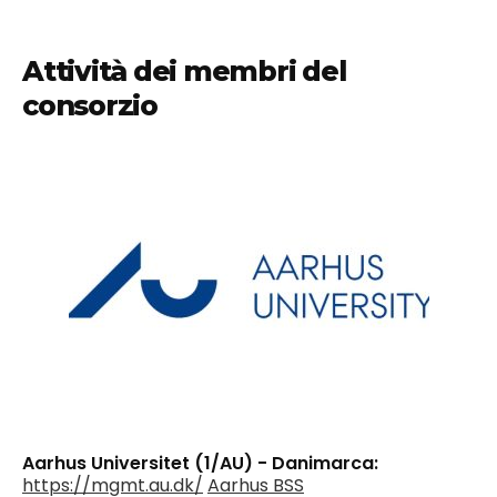
Attività dei membri del
consorzio
Aarhus Universitet (1/AU) - Danimarca:
https://mgmt.au.dk/
Aarhus BSS