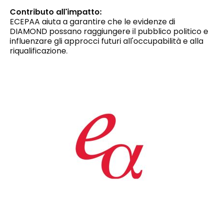
Contributo all'impatto:
ECEPAA aiuta a garantire che le evidenze di
DIAMOND possano raggiungere il pubblico politico e
influenzare gli approcci futuri all'occupabilità e alla
riqualificazione.