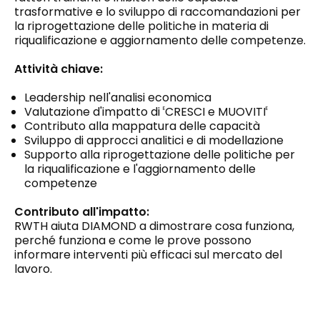
trasformative e lo sviluppo di raccomandazioni per
la riprogettazione delle politiche in materia di
riqualificazione e aggiornamento delle competenze.
Attività chiave:
Leadership nell'analisi economica
Valutazione d'impatto di
CRESCI e MUOVITI
E
E
Contributo alla mappatura delle capacità
Sviluppo di approcci analitici e di modellazione
Supporto alla riprogettazione delle politiche per
la riqualificazione e l'aggiornamento delle
competenze
Contributo all'impatto:
RWTH aiuta DIAMOND a dimostrare cosa funziona,
perché funziona e come le prove possono
informare interventi più efficaci sul mercato del
lavoro.