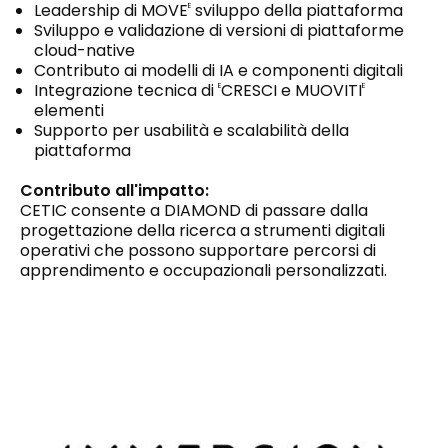
Leadership di MOVE
sviluppo della piattaforma
E
Sviluppo e validazione di versioni di piattaforme
cloud-native
Contributo ai modelli di IA e componenti digitali
Integrazione tecnica di
CRESCI e MUOVITI
E
E
elementi
Supporto per usabilità e scalabilità della
piattaforma
Contributo all'impatto:
CETIC consente a DIAMOND di passare dalla
progettazione della ricerca a strumenti digitali
operativi che possono supportare percorsi di
apprendimento e occupazionali personalizzati.