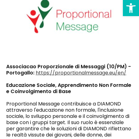
Ap
Associacao Proporzionale di Messaggi (10/PM) -
Portogallo:
https://proportionalmessage.eu/en/
Educazione Sociale, Apprendimento Non Formale
e Coinvolgimento di Base
Proportional Message contribuisce a DIAMOND
attraverso l'educazione non formale, l'inclusione
sociale, lo sviluppo personale e il coinvolgimento di
base con i gruppi target. Il suo ruolo è essenziale
per garantire che le soluzioni di DIAMOND riflettano
le realtà vissute dei giovani, delle donne, dei