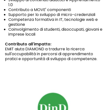
1.0
Contributo a MOVE
componenti
E
Supporto per lo sviluppo di micro-credenziali
Competenza formativa in IT, tecnologie web e
gestione
Coinvolgimento di studenti, disoccupati, giovani e
imprese locali
Contributo all'impatto:
EMiT aiuta DIAMOND a tradurre la ricerca
sull'occupabilità in percorsi di apprendimento
pratici e opportunità di sviluppo di competenze.