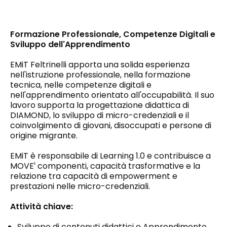
Formazione Professionale, Competenze Digitali e
Sviluppo dell'Apprendimento
EMiT Feltrinelli apporta una solida esperienza
nell'istruzione professionale, nella formazione
tecnica, nelle competenze digitali e
nell'apprendimento orientato all'occupabilità. Il suo
lavoro supporta la progettazione didattica di
DIAMOND, lo sviluppo di micro-credenziali e il
coinvolgimento di giovani, disoccupati e persone di
origine migrante.
EMiT è responsabile di Learning 1.0 e contribuisce a
MOVE
componenti, capacità trasformative e la
E
relazione tra capacità di empowerment e
prestazioni nelle micro-credenziali.
Attività chiave:
Sviluppo di contenuti didattici e Apprendimento