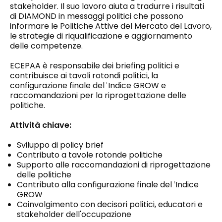
stakeholder. Il suo lavoro aiuta a tradurre i risultati
di DIAMOND in messaggi politici che possono
informare le Politiche Attive del Mercato del Lavoro,
le strategie di riqualificazione e aggiornamento
delle competenze.
ECEPAA è responsabile dei briefing politici e
contribuisce ai tavoli rotondi politici, la
configurazione finale del
Indice GROW e
E
raccomandazioni per la riprogettazione delle
politiche.
Attività chiave:
Sviluppo di policy brief
Contributo a tavole rotonde politiche
Supporto alle raccomandazioni di riprogettazione
delle politiche
Contributo alla configurazione finale del
Indice
E
GROW
Coinvolgimento con decisori politici, educatori e
stakeholder dell'occupazione