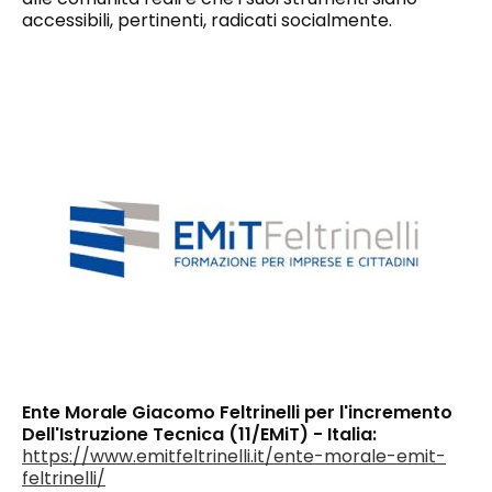
accessibili, pertinenti, radicati socialmente.
Ente Morale Giacomo Feltrinelli per l'incremento
Dell'Istruzione Tecnica (11/EMiT) - Italia:
https://www.emitfeltrinelli.it/ente-morale-emit-
feltrinelli/