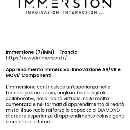
Immersione (7/IMM) - Francia:
https://www.immersion.fr/
Apprendimento Immersivo, Innovazione AR/VR e
MOVE
Componenti
E
L'immersione contribuisce un'esperienza nelle
tecnologie immersive, negli ambienti digitali
collaborativi, nella realtà virtuale, nella realtà
aumentata e nei formati di apprendimento di realtà
mista. Il suo ruolo rafforza la capacità di DIAMOND
di creare esperienze di apprendimento coinvolgenti
e orientate al futuro.