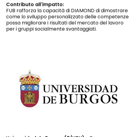
Contributo all'impatto:
FUB rafforza la capacità di DIAMOND di dimostrare
come lo sviluppo personalizzato delle competenze
possa migliorare i risultati del mercato del lavoro
per i gruppi socialmente svantaggiati.