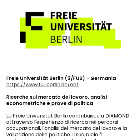
Freie Universität Berlin (2/FUB) - Germania
https://www.fu-berlin.de/en/
Ricerche sul mercato del lavoro, analisi
econometriche e prove di politica
La Freie Universität Berlin contribuisce a DIAMOND
attraverso l'esperienza di ricerca nei percorsi
occupazionali, l'analisi del mercato del lavoro e la
valutazione delle politiche. Il suo ruolo è