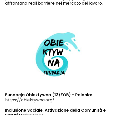
affrontano reali barriere nel mercato del lavoro.
Fundacja Obiektywna (13/FOB) - Polonia:
https://obiektywna.org/
Inclusione Sociale, Attivazione della Comunità e
E