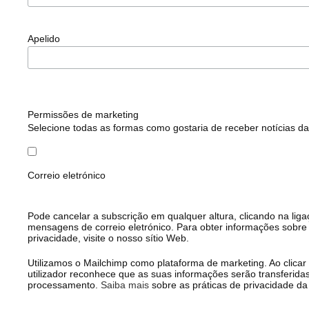
Apelido
Permissões de marketing
Selecione todas as formas como gostaria de receber notícias da
Correio eletrónico
Pode cancelar a subscrição em qualquer altura, clicando na li
mensagens de correio eletrónico. Para obter informações sobre
privacidade, visite o nosso sítio Web.
Utilizamos o Mailchimp como plataforma de marketing. Ao clicar
utilizador reconhece que as suas informações serão transferida
processamento.
Saiba mais
sobre as práticas de privacidade da