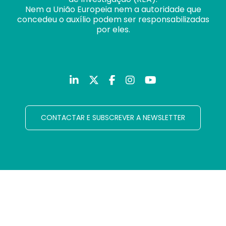
Nem a União Europeia nem a autoridade que
concedeu o auxílio podem ser responsabilizadas
por eles.
CONTACTAR E SUBSCREVER A NEWSLETTER