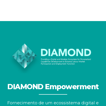
DIAMOND Empowerment
Fornecimento de um ecossistema digital e