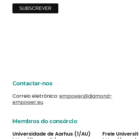
Contactar-nos
Correio eletrónico:
empower@diamond-
empower.eu
Membros do consórcio
Universidade de Aarhus (1/AU)
Freie Universi