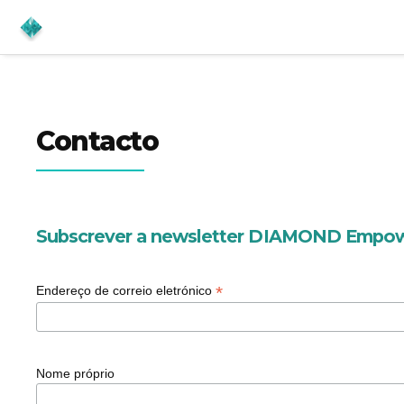
Contacto
Subscrever a newsletter DIAMOND Empo
*
Endereço de correio eletrónico
Nome próprio