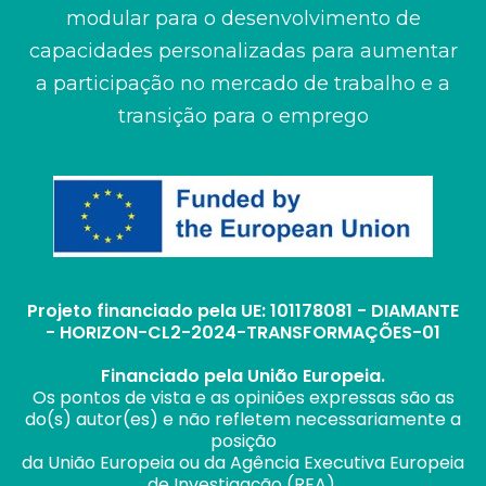
modular
para o desenvolvimento de
capacidades personalizadas para
aumentar
a participação no mercado de trabalho e a
transição para o emprego
Projeto financiado pela UE: 101178081 - DIAMANTE
- HORIZON-CL2-2024-TRANSFORMAÇÕES-01
Financiado pela União Europeia.
Os pontos de vista e as opiniões expressas são as
do(s) autor(es) e não refletem necessariamente a
posição
da União Europeia ou da Agência Executiva Europeia
de Investigação (REA).