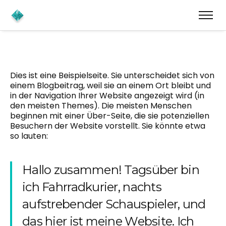
Dies ist eine Beispielseite. Sie unterscheidet sich von
einem Blogbeitrag, weil sie an einem Ort bleibt und
in der Navigation Ihrer Website angezeigt wird (in
den meisten Themes). Die meisten Menschen
beginnen mit einer Über-Seite, die sie potenziellen
Besuchern der Website vorstellt. Sie könnte etwa
so lauten:
Hallo zusammen! Tagsüber bin
ich Fahrradkurier, nachts
aufstrebender Schauspieler, und
das hier ist meine Website. Ich