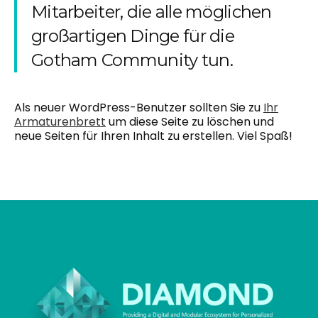
Mitarbeiter, die alle möglichen
großartigen Dinge für die
Gotham Community tun.
Als neuer WordPress-Benutzer sollten Sie zu
Ihr
Armaturenbrett
um diese Seite zu löschen und
neue Seiten für Ihren Inhalt zu erstellen. Viel Spaß!