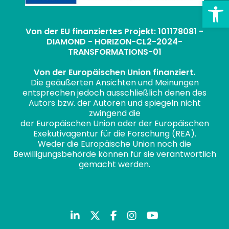
Sy
Von der EU finanziertes Projekt: 101178081 -
DIAMOND - HORIZON-CL2-2024-
TRANSFORMATIONS-01
Von der Europäischen Union finanziert.
Die geäußerten Ansichten und Meinungen
entsprechen jedoch ausschließlich denen des
Autors bzw. der Autoren und spiegeln nicht
zwingend die
der Europäischen Union oder der Europäischen
Exekutivagentur für die Forschung (REA).
Weder die Europäische Union noch die
Bewilligungsbehörde können für sie verantwortlich
gemacht werden.