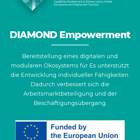
DIAMOND Empowerment
Bereitstellung eines digitalen und
modularen Ökosystems für
Es unterstützt
die Entwicklung individueller Fähigkeiten.
Dadurch verbessert sich die
Arbeitsmarktbeteiligung und der
Beschäftigungsübergang.