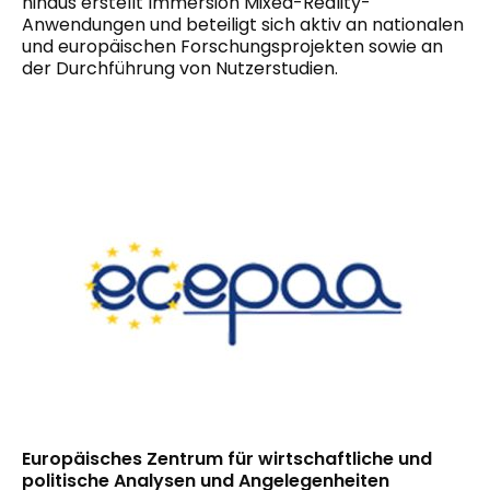
hinaus erstellt Immersion Mixed-Reality-
Anwendungen und beteiligt sich aktiv an nationalen
und europäischen Forschungsprojekten sowie an
der Durchführung von Nutzerstudien.
Europäisches Zentrum für wirtschaftliche und
politische Analysen und Angelegenheiten