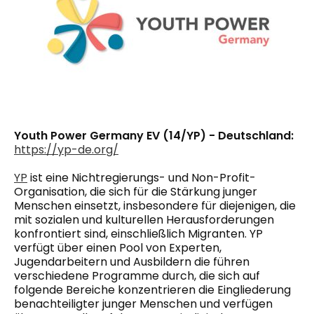
Youth Power Germany EV (14/YP) - Deutschland:
https://yp-de.org/
YP
ist eine Nichtregierungs- und Non-Profit-
Organisation, die sich für die Stärkung junger
Menschen einsetzt, insbesondere für diejenigen, die
mit sozialen und kulturellen Herausforderungen
konfrontiert sind, einschließlich Migranten. YP
verfügt über einen Pool von Experten,
Jugendarbeitern und Ausbildern
die
führen
verschiedene Programme durch, die sich auf
folgende Bereiche konzentrieren
die
Eingliederung
benachteiligter junger Menschen und verfügen