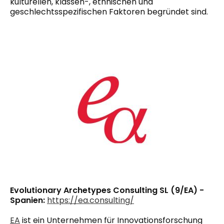
kulturellen, klassen-, ethnischen und
geschlechtsspezifischen Faktoren begründet sind.
Evolutionary Archetypes Consulting SL (9/EA) -
Spanien:
https://ea.consulting/
EA
ist ein Unternehmen für Innovationsforschung