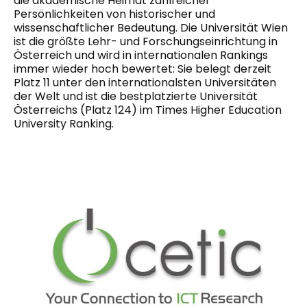
die akademische Heimat zahlreicher
Persönlichkeiten von historischer und
wissenschaftlicher Bedeutung. Die Universität Wien
ist die größte Lehr- und Forschungseinrichtung in
Österreich und wird in internationalen Rankings
immer wieder hoch bewertet: Sie belegt derzeit
Platz 11 unter den internationalsten Universitäten
der Welt und ist die bestplatzierte Universität
Österreichs (Platz 124) im Times Higher Education
University Ranking.