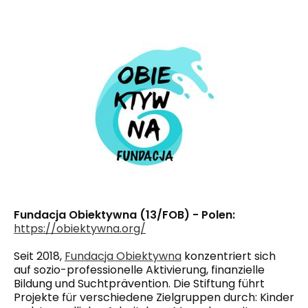
Fundacja Obiektywna (13/FOB) - Polen:
https://obiektywna.org/
Seit 2018,
Fundacja Obiektywna
konzentriert sich
auf sozio-professionelle Aktivierung, finanzielle
Bildung und Suchtprävention. Die Stiftung führt
Projekte für verschiedene Zielgruppen durch: Kinder