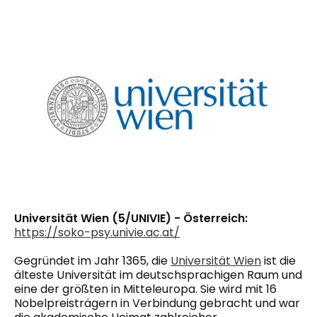
Universität Wien (5/UNIVIE) - Österreich:
https://soko-psy.univie.ac.at/
Gegründet im Jahr 1365, die
Universität Wien
ist die
älteste Universität im deutschsprachigen Raum und
eine der größten in Mitteleuropa. Sie wird mit 16
Nobelpreisträgern in Verbindung gebracht und war