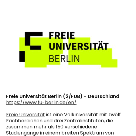
Freie Universität Berlin (2/FUB) - Deutschland
https://www.fu-berlin.de/en/
Freie Universität
ist eine Volluniversität mit zwölf
Fachbereichen und drei Zentralinstituten, die
zusammen mehr als 150 verschiedene
Studiengänge in einem breiten Spektrum von