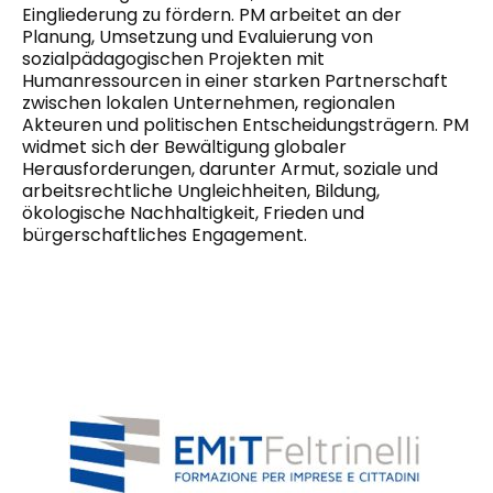
Eingliederung zu fördern. PM arbeitet an der
Planung, Umsetzung und Evaluierung von
sozialpädagogischen Projekten mit
Humanressourcen in einer starken Partnerschaft
zwischen lokalen Unternehmen, regionalen
Akteuren und politischen Entscheidungsträgern. PM
widmet sich der Bewältigung globaler
Herausforderungen, darunter Armut, soziale und
arbeitsrechtliche Ungleichheiten, Bildung,
ökologische Nachhaltigkeit, Frieden und
bürgerschaftliches Engagement.