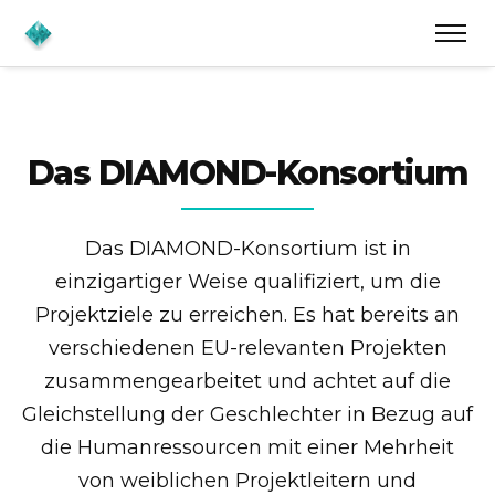
Das DIAMOND-Konsortium
Das DIAMOND-Konsortium ist in
einzigartiger Weise qualifiziert, um die
Projektziele zu erreichen. Es hat bereits an
verschiedenen EU-relevanten Projekten
zusammengearbeitet und achtet auf die
Gleichstellung der Geschlechter in Bezug auf
die Humanressourcen mit einer Mehrheit
von weiblichen Projektleitern und