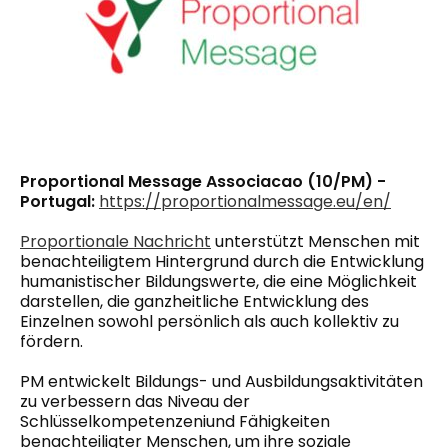
Proportional Message Associacao (10/PM) -
Portugal:
https://proportionalmessage.eu/en/
Proportionale Nachricht
unterstützt Menschen mit
benachteiligtem Hintergrund durch die Entwicklung
humanistischer Bildungswerte, die eine Möglichkeit
darstellen, die ganzheitliche Entwicklung des
Einzelnen sowohl persönlich als auch kollektiv zu
fördern.
PM entwickelt Bildungs- und Ausbildungsaktivitäten
zu verbessern
das Niveau der
Schlüsselkompetenzen
i
und Fähigkeiten
benachteiligter Menschen, um ihre soziale