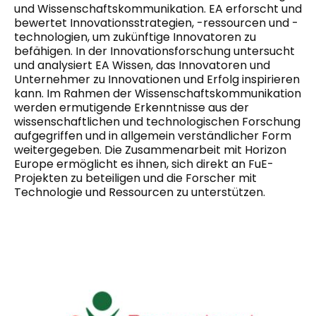
und Wissenschaftskommunikation. EA erforscht und
bewertet Innovationsstrategien, -ressourcen und -
technologien, um zukünftige Innovatoren zu
befähigen. In der Innovationsforschung untersucht
und analysiert EA Wissen, das Innovatoren und
Unternehmer zu Innovationen und Erfolg inspirieren
kann. Im Rahmen der Wissenschaftskommunikation
werden ermutigende Erkenntnisse aus der
wissenschaftlichen und technologischen Forschung
aufgegriffen und in allgemein verständlicher Form
weitergegeben. Die Zusammenarbeit mit Horizon
Europe ermöglicht es ihnen, sich direkt an FuE-
Projekten zu beteiligen und die Forscher mit
Technologie und Ressourcen zu unterstützen.