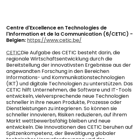
Centre d'Excellence en Technologies de
l'Information et de la Communication (6/CETIC) -
Belgien:
https://www.cetic.be/
CETIC
Die Aufgabe des CETIC besteht darin, die
regionale Wirtschaftsentwicklung durch die
Bereitstellung der innovativsten Ergebnisse aus der
angewandten Forschung in den Bereichen
Informations- und Kommunikationstechnologien
(IKT) und digitale Technologien zu unterstützen. Das
CETIC hilft Unternehmen, die Software und IT-Tools
entwickeln, vielversprechende neue Technologien
schneller in ihre neuen Produkte, Prozesse oder
Dienstleistungen zu integrieren. So können sie
schneller innovieren, Risiken reduzieren, auf ihrem
Markt wettbewerbsfähig bleiben und neue
entwickeln. Die Innovationen des CETIC beruhen auf
Spitzenkompetenz, der Bewältigung globaler