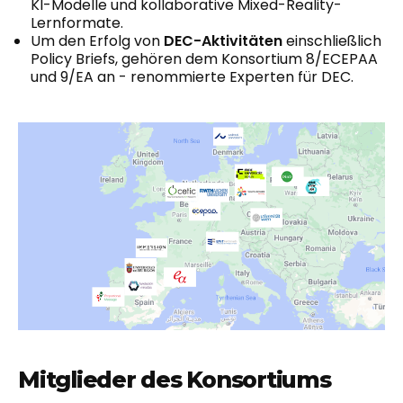
KI-Modelle und kollaborative Mixed-Reality-
Lernformate.
Um den Erfolg von
DEC-Aktivitäten
einschließlich
Policy Briefs, gehören dem Konsortium 8/ECEPAA
und 9/EA an - renommierte Experten für DEC.
Mitglieder des Konsortiums