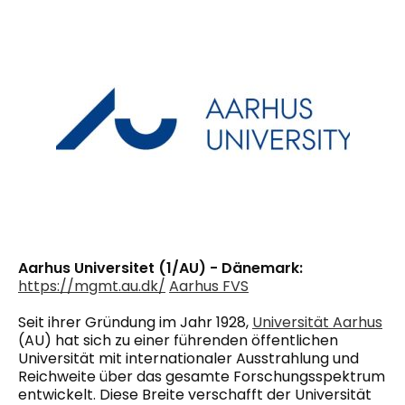
Aarhus Universitet (1/AU) - Dänemark:
https://mgmt.au.dk/
Aarhus FVS
Seit ihrer Gründung im Jahr 1928,
Universität Aarhus
(AU) hat sich zu einer führenden öffentlichen
Universität mit internationaler Ausstrahlung und
Reichweite über das gesamte Forschungsspektrum
entwickelt. Diese Breite verschafft der Universität