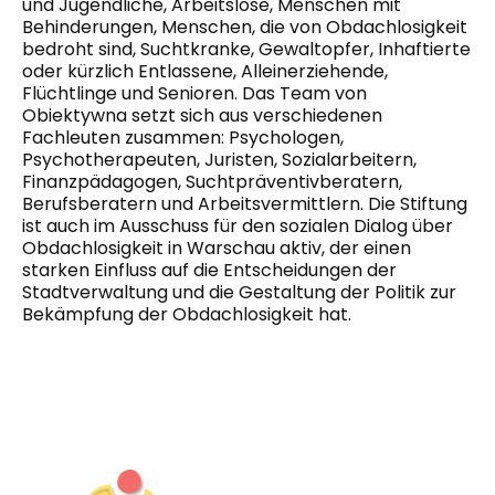
und Jugendliche, Arbeitslose, Menschen mit
Behinderungen, Menschen, die von Obdachlosigkeit
bedroht sind, Suchtkranke, Gewaltopfer, Inhaftierte
oder kürzlich Entlassene, Alleinerziehende,
Flüchtlinge und Senioren. Das Team von
Obiektywna setzt sich aus verschiedenen
Fachleuten zusammen: Psychologen,
Psychotherapeuten, Juristen, Sozialarbeitern,
Finanzpädagogen, Suchtpräventivberatern,
Berufsberatern und Arbeitsvermittlern. Die Stiftung
ist auch im Ausschuss für den sozialen Dialog über
Obdachlosigkeit in Warschau aktiv, der einen
starken Einfluss auf die Entscheidungen der
Stadtverwaltung und die Gestaltung der Politik zur
Bekämpfung der Obdachlosigkeit hat.