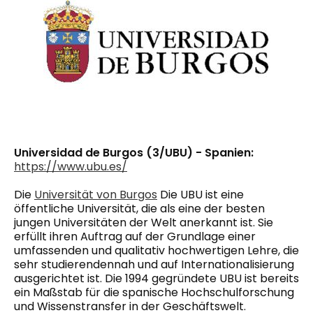
Universidad de Burgos (3/UBU) - Spanien:
https://www.ubu.es/
Die
Universität von Burgos
Die UBU ist eine
öffentliche Universität, die als eine der besten
jungen Universitäten der Welt anerkannt ist. Sie
erfüllt ihren Auftrag auf der Grundlage einer
umfassenden und qualitativ hochwertigen Lehre, die
sehr studierendennah und auf Internationalisierung
ausgerichtet ist. Die 1994 gegründete UBU ist bereits
ein Maßstab für die spanische Hochschulforschung
und
Wissenstransfer
in der Geschäftswelt.