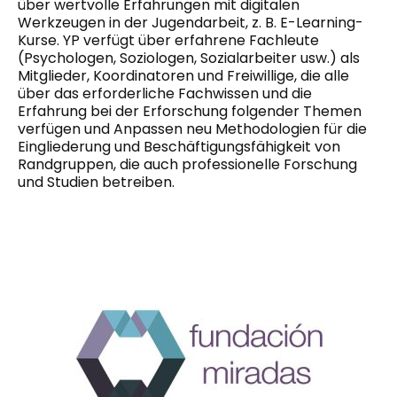
über wertvolle Erfahrungen mit digitalen
Werkzeugen in der Jugendarbeit, z. B. E-Learning-
Kurse. YP verfügt über erfahrene Fachleute
(Psychologen, Soziologen, Sozialarbeiter usw.) als
Mitglieder, Koordinatoren und Freiwillige, die alle
über das erforderliche Fachwissen und die
Erfahrung bei der Erforschung folgender Themen
verfügen
und
Anpassen
neu
Methodologien
für die
Eingliederung und Beschäftigungsfähigkeit von
Randgruppen, die auch professionelle Forschung
und Studien betreiben.