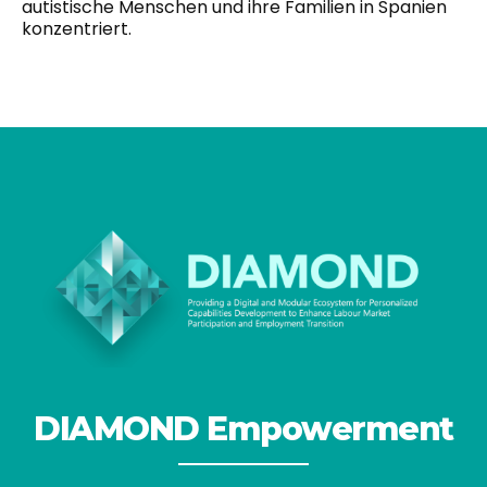
autistische Menschen und ihre Familien in Spanien
konzentriert.
DIAMOND Empowerment