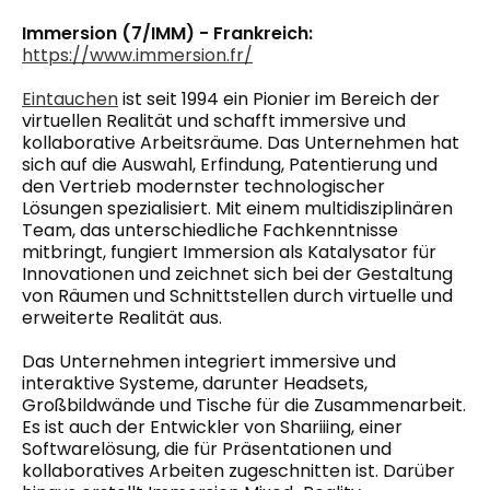
Immersion (7/IMM) - Frankreich:
https://www.immersion.fr/
Eintauchen
ist seit 1994 ein Pionier im Bereich der
virtuellen Realität und schafft immersive und
kollaborative Arbeitsräume. Das Unternehmen hat
sich auf die Auswahl, Erfindung, Patentierung und
den Vertrieb modernster technologischer
Lösungen spezialisiert. Mit einem multidisziplinären
Team, das unterschiedliche Fachkenntnisse
mitbringt, fungiert Immersion als Katalysator für
Innovationen und zeichnet sich bei der Gestaltung
von Räumen und Schnittstellen durch virtuelle und
erweiterte Realität aus.
Das Unternehmen integriert immersive und
interaktive Systeme, darunter Headsets,
Großbildwände und Tische für die Zusammenarbeit.
Es ist auch der Entwickler von Shariiing, einer
Softwarelösung, die für Präsentationen und
kollaboratives Arbeiten zugeschnitten ist. Darüber