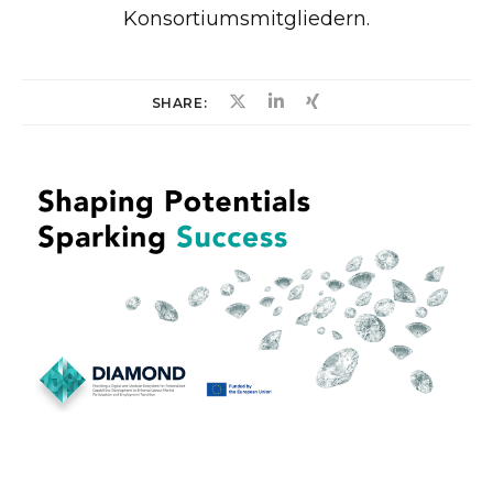
Konsortiumsmitgliedern.
SHARE: