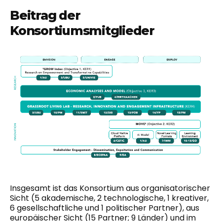
Beitrag der
Konsortiumsmitglieder
Insgesamt ist das Konsortium aus organisatorischer
Sicht (5 akademische, 2 technologische, 1 kreativer,
6 gesellschaftliche und 1 politischer Partner), aus
europäischer Sicht (15 Partner; 9 Länder) und im