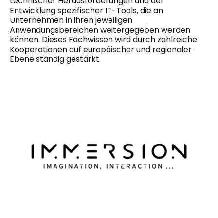
technischer Herausforderungen und der
Entwicklung spezifischer IT-Tools, die an
Unternehmen in ihren jeweiligen
Anwendungsbereichen weitergegeben werden
können. Dieses Fachwissen wird durch zahlreiche
Kooperationen auf europäischer und regionaler
Ebene ständig gestärkt.