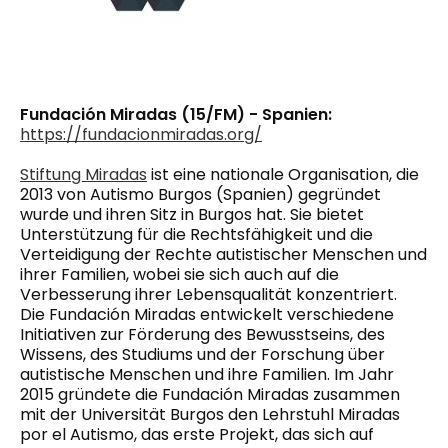
Fundación Miradas (15/FM) - Spanien:
https://fundacionmiradas.org/
Stiftung Miradas
ist eine nationale Organisation, die
2013 von Autismo Burgos (Spanien) gegründet
wurde und ihren Sitz in Burgos hat. Sie bietet
Unterstützung für die Rechtsfähigkeit und die
Verteidigung der Rechte autistischer Menschen und
ihrer Familien, wobei sie sich auch auf die
Verbesserung ihrer Lebensqualität konzentriert.
Die Fundación Miradas entwickelt verschiedene
Initiativen zur Förderung des Bewusstseins, des
Wissens, des Studiums und der Forschung über
autistische Menschen und ihre Familien. Im Jahr
2015 gründete die Fundación Miradas zusammen
mit der Universität Burgos den Lehrstuhl Miradas
por el Autismo, das erste Projekt, das sich auf