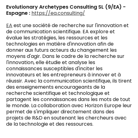
Evolutionary Archetypes Consulting SL (9/EA) -
Espagne :
https://ea.consulting/
EA
est une société de recherche sur l'innovation et
de communication scientifique. EA explore et
évalue les stratégies, les ressources et les
technologies en matière d'innovation afin de
donner aux futurs acteurs du changement les
moyens d'agir. Dans le cadre de la recherche sur
l'innovation, elle étudie et analyse les
connaissances susceptibles d'inciter les
innovateurs et les entrepreneurs à innover et à
réussir. Avec la communication scientifique, ils tirent
des enseignements encourageants de la
recherche scientifique et technologique et
partagent les connaissances dans les mots de tout
le monde. La collaboration avec Horizon Europe leur
permet de s'impliquer directement dans des
projets de R&D en soutenant les chercheurs avec
de la technologie et des ressources.