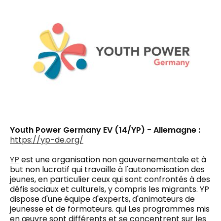
Youth Power Germany EV (14/YP) - Allemagne :
https://yp-de.org/
YP
est une organisation non gouvernementale et à
but non lucratif qui travaille à l'autonomisation des
jeunes, en particulier ceux qui sont confrontés à des
défis sociaux et culturels, y compris les migrants. YP
dispose d'une équipe d'experts, d'animateurs de
jeunesse et de formateurs.
qui
Les programmes mis
en œuvre sont différents et se concentrent sur
les