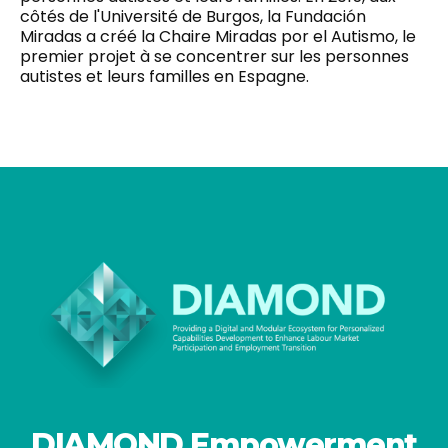
côtés de l'Université de Burgos, la Fundación
Miradas a créé la Chaire Miradas por el Autismo, le
premier projet à se concentrer sur les personnes
autistes et leurs familles en Espagne.
DIAMOND Empowerment