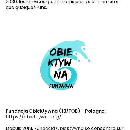
2030, les services gastronomiques, pour n'en citer
que quelques-uns.
Fundacja Obiektywna (13/FOB) - Pologne :
https://obiektywna.org/
Depuis 2018,
Fundacja Obiektywna
se concentre sur