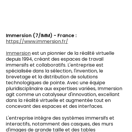
Immersion (7/IMM) - France :
https://www.immersion.fr/
Immersion
est un pionnier de la réalité virtuelle
depuis 1994, créant des espaces de travail
immersifs et collaboratifs. L'entreprise est
spécialisée dans la sélection, l'invention, le
brevetage et la distribution de solutions
technologiques de pointe. Avec une équipe
pluridisciplinaire aux expertises variées, Immersion
agit comme un catalyseur d'innovation, excellant
dans la réalité virtuelle et augmentée tout en
concevant des espaces et des interfaces.
L'entreprise intègre des systèmes immersifs et
interactifs, notamment des casques, des murs
d'images de grande taille et des tables