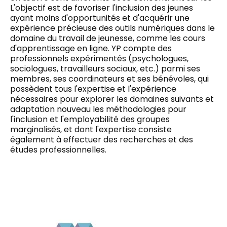
L'objectif est de favoriser l'inclusion des jeunes
ayant moins d'opportunités et d'acquérir une
expérience précieuse des outils numériques dans le
domaine du travail de jeunesse, comme les cours
d'apprentissage en ligne. YP compte des
professionnels expérimentés (psychologues,
sociologues, travailleurs sociaux, etc.) parmi ses
membres, ses coordinateurs et ses bénévoles, qui
possèdent tous l'expertise et l'expérience
nécessaires pour explorer les domaines suivants
et
adaptation
nouveau
les méthodologies
pour
l'inclusion et l'employabilité des groupes
marginalisés, et dont l'expertise consiste
également à effectuer des recherches et des
études professionnelles.