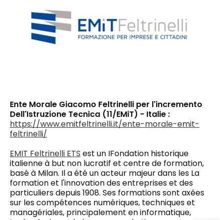
Ente Morale Giacomo Feltrinelli per l'incremento
Dell'Istruzione Tecnica (11/EMiT) - Italie :
https://www.emitfeltrinelli.it/ente-morale-emit-
feltrinelli/
EMIT Feltrinelli ETS
est
un
I
Fondation historique
italienne à but non lucratif et centre de formation,
basé à Milan.
Il a été
un acteur majeur dans
les
La
formation et l'innovation des entreprises et des
particuliers depuis 1908. Ses formations sont axées
sur les compétences numériques, techniques et
managériales, principalement en informatique,