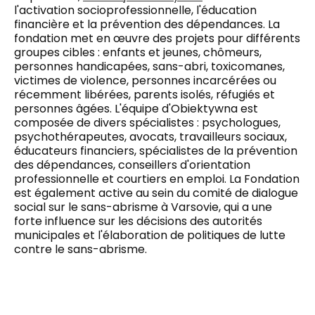
l'activation socioprofessionnelle, l'éducation
financière et la prévention des dépendances. La
fondation met en œuvre des projets pour différents
groupes cibles : enfants et jeunes, chômeurs,
personnes handicapées, sans-abri, toxicomanes,
victimes de violence, personnes incarcérées ou
récemment libérées, parents isolés, réfugiés et
personnes âgées. L'équipe d'Obiektywna est
composée de divers spécialistes : psychologues,
psychothérapeutes, avocats, travailleurs sociaux,
éducateurs financiers, spécialistes de la prévention
des dépendances, conseillers d'orientation
professionnelle et courtiers en emploi. La Fondation
est également active au sein du comité de dialogue
social sur le sans-abrisme à Varsovie, qui a une
forte influence sur les décisions des autorités
municipales et l'élaboration de politiques de lutte
contre le sans-abrisme.