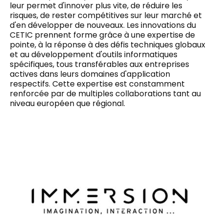
leur permet d'innover plus vite, de réduire les
risques, de rester compétitives sur leur marché et
d'en développer de nouveaux. Les innovations du
CETIC prennent forme grâce à une expertise de
pointe, à la réponse à des défis techniques globaux
et au développement d'outils informatiques
spécifiques, tous transférables aux entreprises
actives dans leurs domaines d'application
respectifs. Cette expertise est constamment
renforcée par de multiples collaborations tant au
niveau européen que régional.