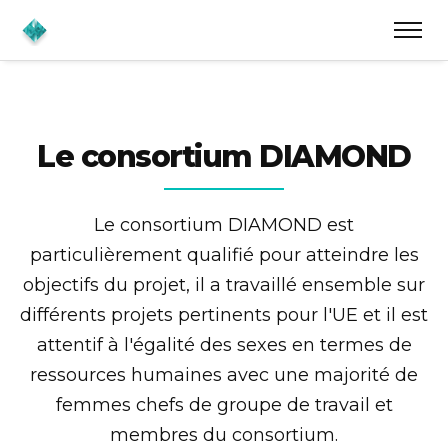
Le consortium DIAMOND
Le consortium DIAMOND est
particulièrement qualifié pour atteindre les
objectifs du projet, il a travaillé ensemble sur
différents projets pertinents pour l'UE et il est
attentif à l'égalité des sexes en termes de
ressources humaines avec une majorité de
femmes chefs de groupe de travail et
membres du consortium.