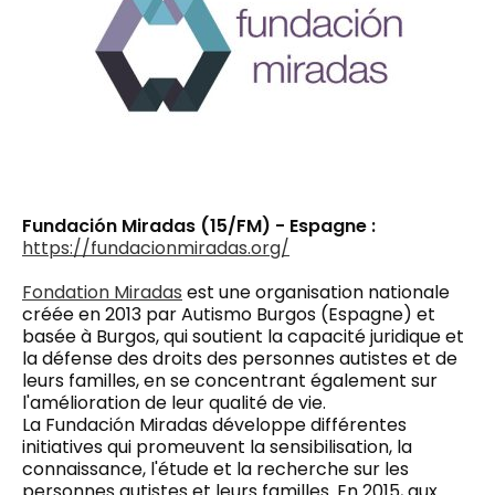
Fundación Miradas (15/FM) - Espagne :
https://fundacionmiradas.org/
Fondation Miradas
est une organisation nationale
créée en 2013 par Autismo Burgos (Espagne) et
basée à Burgos, qui soutient la capacité juridique et
la défense des droits des personnes autistes et de
leurs familles, en se concentrant également sur
l'amélioration de leur qualité de vie.
La Fundación Miradas développe différentes
initiatives qui promeuvent la sensibilisation, la
connaissance, l'étude et la recherche sur les
personnes autistes et leurs familles. En 2015, aux