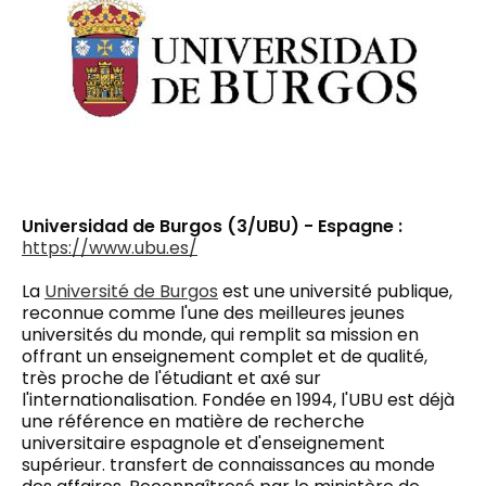
Universidad de Burgos (3/UBU) - Espagne :
https://www.ubu.es/
La
Université de Burgos
est une université publique,
reconnue comme l'une des meilleures jeunes
universités du monde, qui remplit sa mission en
offrant un enseignement complet et de qualité,
très proche de l'étudiant et axé sur
l'internationalisation. Fondée en 1994, l'UBU est déjà
une référence en matière de recherche
universitaire espagnole et d'enseignement
supérieur.
transfert de connaissances
au monde