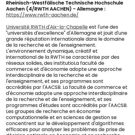
Rheinisch-Westfälische Technische Hochschule
Aachen (4/RWTH AACHEN) - Allemagne :
https://www.rwth-aachen.de/
Université RWTH d'Aix-la-Chapelle
est l'une des
"universités d'excellence" d'Allemagne et jouit d'une
grande réputation internationale dans le domaine
de la recherche et de l'enseignement.
L'environnement dynamique, créatif et
international de la RWTH se caractérise par des
réseaux solides, des institutio
La faculté de
commerce et d'économie adopte une approche
interdisciplinaire de la recherche et de
l'enseignement, et ses programmes sont
accrédités par l'AACSB. La faculté de commerce et
d'économie adopte une approche interdisciplinaire
de la recherche et de l'enseignement, et ses
programmes d'études sont accrédités par l'AACSB.
Les groupes de recherche en économie
computationnelle et en sciences de gestion se
concentrent sur le développement d'algorithmes
efficaces pour analyser les problèmes de prise de