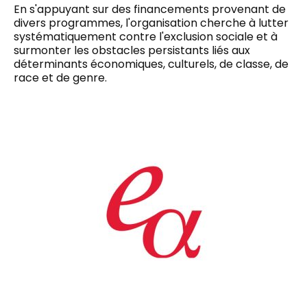
En s'appuyant sur des financements provenant de
divers programmes, l'organisation cherche à lutter
systématiquement contre l'exclusion sociale et à
surmonter les obstacles persistants liés aux
déterminants économiques, culturels, de classe, de
race et de genre.