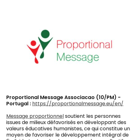
Proportional Message Associacao (10/PM) -
Portugal :
https://proportionalmessage.eu/en/
Message proportionnel
soutient les personnes
issues de milieux défavorisés en développant des
valeurs éducatives humanistes, ce qui constitue un
moyen de favoriser le développement intégral de