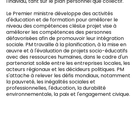
l'individu, tant sur le plan personnel que collectif.
Le Premier ministre développe des activités
d'éducation et de formation
pour améliorer
le
niveau des compétences clés
i
Le projet vise à
améliorer les compétences des personnes
défavorisées afin de promouvoir leur intégration
sociale. PM travaille à la planification, à la mise en
œuvre et à l'évaluation de projets socio-éducatifs
avec des ressources humaines, dans le cadre d'un
partenariat solide entre les entreprises locales, les
acteurs régionaux et les décideurs politiques. PM
s'attache à relever les défis mondiaux, notamment
la pauvreté, les inégalités sociales et
professionnelles, l'éducation, la durabilité
environnementale, la paix et l'engagement civique.