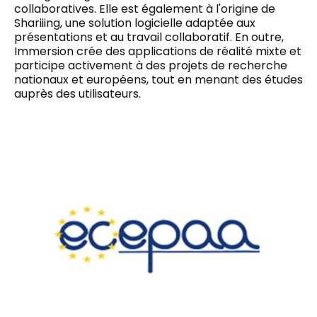
collaboratives. Elle est également à l'origine de
Shariiing, une solution logicielle adaptée aux
présentations et au travail collaboratif. En outre,
Immersion crée des applications de réalité mixte et
participe activement à des projets de recherche
nationaux et européens, tout en menant des études
auprès des utilisateurs.