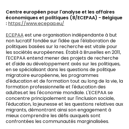
Centre européen pour l'analyse et les affaires
économiques et politiques (8/ECEPAA) - Belgique
:
https://www.ecepaa.eu/
ECEPAA
est une organisation indépendante à but
non lucratif fondée sur l'idée que l'élaboration de
politiques basées sur la recherche est vitale pour
les sociétés européennes. Établi à Bruxelles en 2011,
l'ECEPAA entend mener des projets de recherche
et d'aide au développement axés sur les politiques,
en se spécialisant dans les questions de politique
migratoire européenne, les programmes
d'éducation et de formation tout au long de la vie, la
formation professionnelle et l'éducation des
adultes.
et
les
l'économie mondiale. L'ECEPAA se
concentre principalement sur l'inclusion sociale,
l'éducation, la jeunesse et les questions relatives aux
migrants, démontrant ainsi son engagement à
mieux comprendre les défis auxquels sont
confrontées les communautés marginalisées.