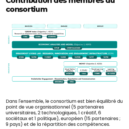
Contribution des membres du
consortium
Dans l'ensemble, le consortium est bien équilibré du
point de vue organisationnel (5 partenaires
universitaires, 2 technologiques, 1 créatif, 6
sociétaux et 1 politique), européen (15 partenaires ;
9 pays) et de la répartition des compétences.