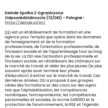
Deinde Spolka Z Ograniczona
Odpowiedzialnoscia (12/DEI) - Pologne :
https://deinde.pl/en/
DEI
est un établissement de formation et une
agence pour l'emploi
que
opère dans les domaines
de l'enseignement et de la formation
professionnels, de l'orientation professionnelle, de
l'inclusion sociale et de l'apprentissage tout au long
de la vie. La DEI vise l'activation professionnelle et
l'inclusion sociale, en rétablissant les chômeurs sur
le marché du travail,
et
aider les plus jeunes (le plus
souvent après avoir terminé leur phase
d'éducation) à entrer sur le marché du travail. Ces
dernières années, DEI a proposé à ses groupes
cibles des formations et des cours sur des sujets
tels que l'alphabétisation, les compétences
numériques, l'entrepreneuriat, les compétences
personnelles et sociales, la norme SA8000 et la
protection de l'environnement, la RSE et l'Agenda