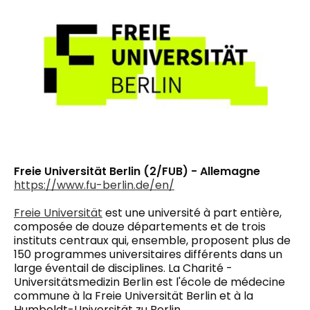
Freie Universität Berlin (2/FUB) - Allemagne
https://www.fu-berlin.de/en/
Freie Universität
est une université à part entière,
composée de douze départements et de trois
instituts centraux qui, ensemble, proposent plus de
150 programmes universitaires différents dans un
large éventail de disciplines. La Charité -
Universitätsmedizin Berlin est l'école de médecine
commune à la Freie Universität Berlin et à la
Humboldt-Universität zu Berlin.