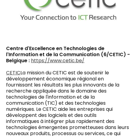
Centre d'Excellence en Technologies de
l'Information et de la Communication (6/CETIC) -
Belgique :
https://www.cetic.be/
CETIC
La mission du CETIC est de soutenir le
développement économique régional en
fournissant les résultats les plus innovants de la
recherche appliquée dans le domaine des
technologies de l'information et de la
communication (TIC) et des technologies
numériques. Le CETIC aide les entreprises qui
développent des logiciels et des outils
informatiques à intégrer plus rapidement des
technologies émergentes prometteuses dans leurs
nouveaux produits, processus ou services, ce qui