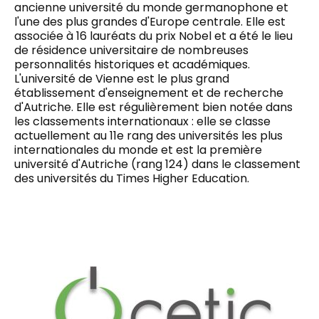
ancienne université du monde germanophone et
l'une des plus grandes d'Europe centrale. Elle est
associée à 16 lauréats du prix Nobel et a été le lieu
de résidence universitaire de nombreuses
personnalités historiques et académiques.
L'université de Vienne est le plus grand
établissement d'enseignement et de recherche
d'Autriche. Elle est régulièrement bien notée dans
les classements internationaux : elle se classe
actuellement au 11e rang des universités les plus
internationales du monde et est la première
université d'Autriche (rang 124) dans le classement
des universités du Times Higher Education.