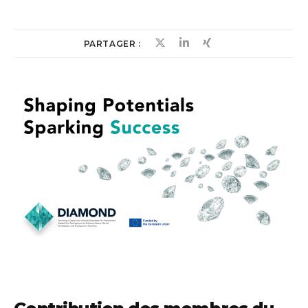
PARTAGER :