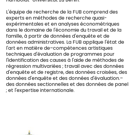
L'équipe de recherche de la FUB
comprend
des
experts en méthodes de recherche quasi-
expérimentales et en analyses économétriques
dans le domaine de l'économie du travail et de la
famille, à partir de données d'enquête et de
données administratives. La FUB applique l'état de
l'art en matière de
–
compétences artistiques
techniques d'évaluation de programmes pour
l'identification des causes à l'aide de méthodes de
régression multivariées ; travail avec des données
d'enquête et de registre, des données croisées, des
données d'enquête et des données d'évaluation.
–
des données sectionnelles et des données de panel
;
et
l'expertise internationale.