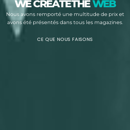
WE CREATE
THE
WEB
Nous avons remporté une multitude de prix et
avons été présentés dans tous les magazines.
CE QUE NOUS FAISONS