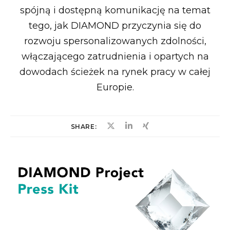
spójną i dostępną komunikację na temat
tego, jak DIAMOND przyczynia się do
rozwoju spersonalizowanych zdolności,
włączającego zatrudnienia i opartych na
dowodach ścieżek na rynek pracy w całej
Europie.
SHARE: