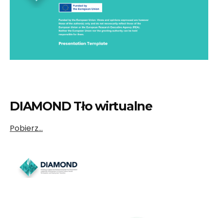
DIAMOND Tło wirtualne
Pobierz…