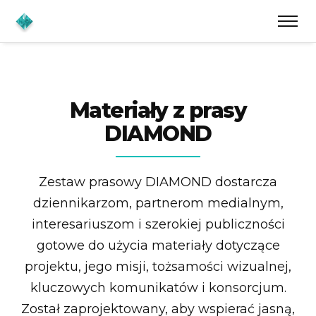
Materiały z prasy
DIAMOND
Zestaw prasowy DIAMOND dostarcza
dziennikarzom, partnerom medialnym,
interesariuszom i szerokiej publiczności
gotowe do użycia materiały dotyczące
projektu, jego misji, tożsamości wizualnej,
kluczowych komunikatów i konsorcjum.
Został zaprojektowany, aby wspierać jasną,