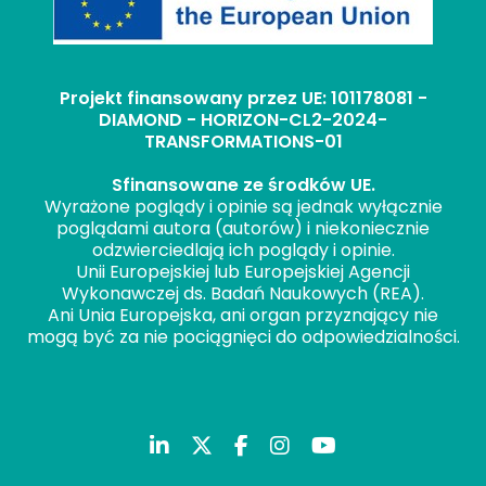
Projekt finansowany przez UE: 101178081 -
DIAMOND - HORIZON-CL2-2024-
TRANSFORMATIONS-01
Sfinansowane ze środków UE.
Wyrażone poglądy i opinie są jednak wyłącznie
poglądami autora (autorów) i niekoniecznie
odzwierciedlają ich poglądy i opinie.
Unii Europejskiej lub Europejskiej Agencji
Wykonawczej ds. Badań Naukowych (REA).
Ani Unia Europejska, ani organ przyznający nie
mogą być za nie pociągnięci do odpowiedzialności.