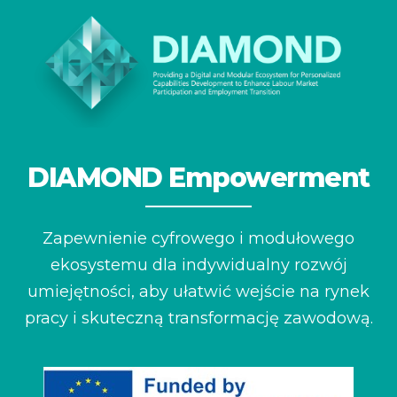
DIAMOND Empowerment
Zapewnienie cyfrowego i modułowego
ekosystemu dla
indywidualny rozwój
umiejętności, aby ułatwić wejście
na rynek
pracy i skuteczną transformację zawodową.