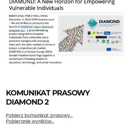
KOMUNIKAT PRASOWY
DIAMOND 2
Pobierz komunikat prasowy…
Pobieranie wyników…