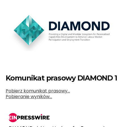
Komunikat prasowy DIAMOND 1
Pobierz komunikat prasowy…
Pobieranie wyników…