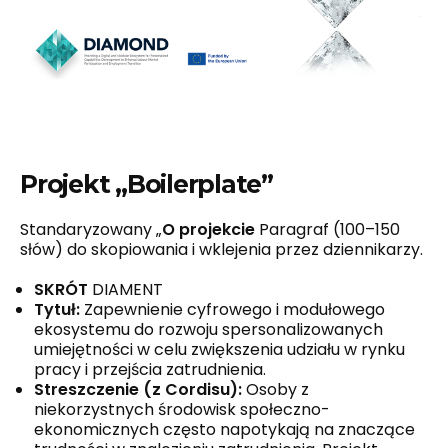
Projekt „Boilerplate”
Standaryzowany „
O projekcie
Paragraf (100–150
słów) do skopiowania i wklejenia przez dziennikarzy.
SKRÓT
DIAMENT
Tytuł:
Zapewnienie cyfrowego i modułowego
ekosystemu do rozwoju spersonalizowanych
umiejętności w celu zwiększenia udziału w rynku
pracy i przejścia zatrudnienia.
Streszczenie (z Cordisu):
Osoby z
niekorzystnych środowisk społeczno-
ekonomicznych często napotykają na znaczące