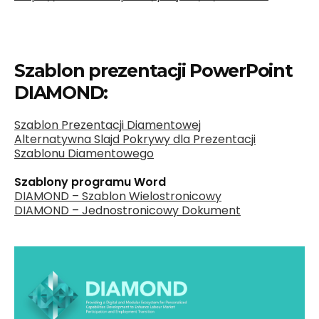
Szablon prezentacji PowerPoint
DIAMOND:
Szablon Prezentacji Diamentowej
Alternatywna Slajd Pokrywy dla Prezentacji
Szablonu Diamentowego
Szablony programu Word
DIAMOND – Szablon Wielostronicowy
DIAMOND – Jednostronicowy Dokument