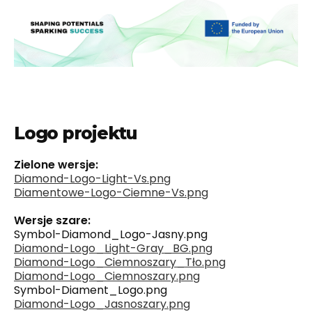
Logo projektu
Zielone wersje:
Diamond-Logo-Light-Vs.png
Diamentowe-Logo-Ciemne-Vs.png
Wersje szare:
Symbol-Diamond_Logo-Jasny.png
Diamond-Logo_Light-Gray_BG.png
Diamond-Logo_Ciemnoszary_Tło.png
Diamond-Logo_Ciemnoszary.png
Symbol-Diament_Logo.png
Diamond-Logo_Jasnoszary.png