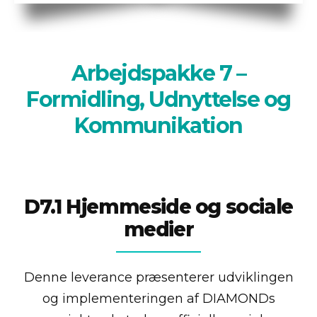
Arbejdspakke 7 –
Formidling, Udnyttelse og
Kommunikation
D7.1 Hjemmeside og sociale
medier
Denne leverance præsenterer udviklingen
og implementeringen af DIAMONDs