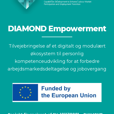
DIAMOND Empowerment
Tilvejebringelse af et digitalt og modulært
økosystem til
personlig
kompetenceudvikling for at forbedre
arbejdsmarkedsdeltagelse og jobovergang