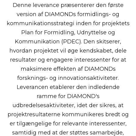
Denne leverance præsenterer den første
version af DIAMONDs formidlings- og
kommunikationsstrategi inden for projektets
Plan for Formidling, Udnyttelse og
Kommunikation (PDEC). Den skitserer,
hvordan projektet vil øge kendskabet, dele
resultater og engagere interessenter for at
maksimere effekten af DIAMONDs
forsknings- og innovationsaktiviteter.
Leverancen etablerer den indledende
ramme for DIAMOND's
udbredelsesaktiviteter, idet der sikres, at
projektresultaterne kommunikeres bredt og
er tilgængelige for relevante interessenter,
samtidig med at der støttes samarbejde,