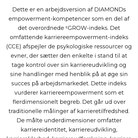
Dette er en arbejdsversion af DIAMONDs
empowerment-kompetencer som en del af
det overordnede ᴱGROW-indeks. Det
omfattende karriereempowerment-indeks
(CCE) afspejler de psykologiske ressourcer og
evner, der sætter den enkelte i stand til at
tage kontrol over sin karriereudvikling og
sine handlinger med henblik på at øge sin
succes på arbejdsmarkedet. Dette indeks
vurderer karriereempowerment som et
flerdimensionelt begreb. Det går ud over
traditionelle målinger af karrieretilfredshed.
De målte underdimensioner omfatter
karriereidentitet, karriereudvikling,