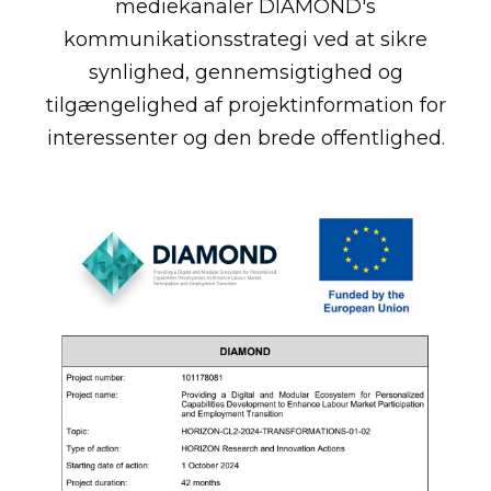
mediekanaler DIAMOND's
kommunikationsstrategi ved at sikre
synlighed, gennemsigtighed og
tilgængelighed af projektinformation for
interessenter og den brede offentlighed.