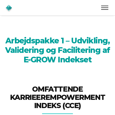
Arbejdspakke 1 – Udvikling,
Validering og Facilitering af
E-GROW Indekset
OMFATTENDE
KARRIEEREMPOWERMENT
INDEKS (CCE)