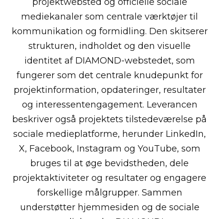
projektwebsted og officielle sociale
mediekanaler som centrale værktøjer til
kommunikation og formidling. Den skitserer
strukturen, indholdet og den visuelle
identitet af DIAMOND-webstedet, som
fungerer som det centrale knudepunkt for
projektinformation, opdateringer, resultater
og interessentengagement.
Leverancen
beskriver også projektets tilstedeværelse på
sociale medieplatforme, herunder LinkedIn,
X, Facebook, Instagram og YouTube, som
bruges til at øge bevidstheden, dele
projektaktiviteter og resultater og engagere
forskellige målgrupper. Sammen
understøtter hjemmesiden og de sociale