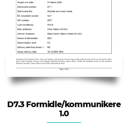
D7.3 Formidle/kommunikere
1.0